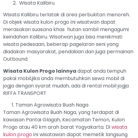
2. Wisata Kalibiru
Wisata Kalibiru terlatak di area perbukitan menoreh.
Di objek wisata kulon progo ini wisatwan dapat
merasakan suasana khas hutan sambil mengagumi
keindahan Kalibiru. Wisatwan juga bisa menikmati
wisata pedesaan, beberap pagelaran seni yang
diadakan masyarakat, pendakian dan juga permainan
Outbound.
Wisata Kulon Progo lainnya
dapat anda tempuh
pakai mobil,jika anda membutuhkan sewa mobil di
jogja dengan syarat mudah, ada di rental mobil jogja
RIFFA TRANSPORT
Taman Agrowisata Buah Naga
Taman Agrowisata Buah Naga, yang terdapat di
kawasan Pantai Glagah, Kecamatan Temon, Kulon
Progo atau 40 km arah barat Yogyakarta. Di
wisata
kulon progo
ini wisatawan dapat memetik langsung