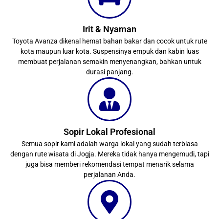
Irit & Nyaman
Toyota Avanza dikenal hemat bahan bakar dan cocok untuk rute
kota maupun luar kota. Suspensinya empuk dan kabin luas
membuat perjalanan semakin menyenangkan, bahkan untuk
durasi panjang.
Sopir Lokal Profesional
Semua sopir kami adalah warga lokal yang sudah terbiasa
dengan rute wisata di Jogja. Mereka tidak hanya mengemudi, tapi
juga bisa memberi rekomendasi tempat menarik selama
perjalanan Anda.