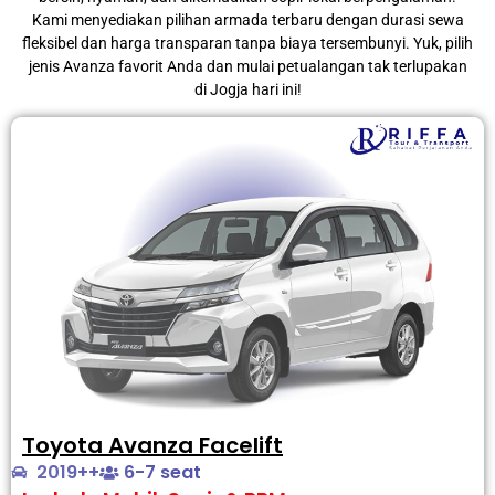
Kami menyediakan pilihan armada terbaru dengan durasi sewa
fleksibel dan harga transparan tanpa biaya tersembunyi. Yuk, pilih
jenis Avanza favorit Anda dan mulai petualangan tak terlupakan
di Jogja hari ini!
Toyota Avanza Facelift
2019++
6-7 seat