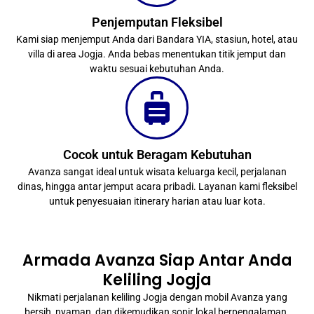
Penjemputan Fleksibel
Kami siap menjemput Anda dari Bandara YIA, stasiun, hotel, atau
villa di area Jogja. Anda bebas menentukan titik jemput dan
waktu sesuai kebutuhan Anda.
Cocok untuk Beragam Kebutuhan
Avanza sangat ideal untuk wisata keluarga kecil, perjalanan
dinas, hingga antar jemput acara pribadi. Layanan kami fleksibel
untuk penyesuaian itinerary harian atau luar kota.
Armada Avanza Siap Antar Anda
Keliling Jogja
Nikmati perjalanan keliling Jogja dengan mobil Avanza yang
bersih, nyaman, dan dikemudikan sopir lokal berpengalaman.