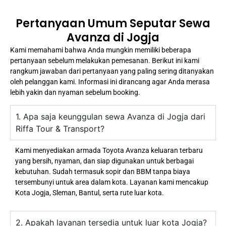
Pertanyaan Umum Seputar Sewa
Avanza di Jogja
Kami memahami bahwa Anda mungkin memiliki beberapa
pertanyaan sebelum melakukan pemesanan. Berikut ini kami
rangkum jawaban dari pertanyaan yang paling sering ditanyakan
oleh pelanggan kami. Informasi ini dirancang agar Anda merasa
lebih yakin dan nyaman sebelum booking.
1. Apa saja keunggulan sewa Avanza di Jogja dari
Riffa Tour & Transport?
Kami menyediakan armada Toyota Avanza keluaran terbaru
yang bersih, nyaman, dan siap digunakan untuk berbagai
kebutuhan. Sudah termasuk sopir dan BBM tanpa biaya
tersembunyi untuk area dalam kota. Layanan kami mencakup
Kota Jogja, Sleman, Bantul, serta rute luar kota.
2. Apakah layanan tersedia untuk luar kota Jogja?