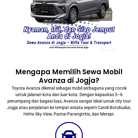
Mengapa Memilih Sewa Mobil
Avanza di Jogja?
Toyota Avanza dikenal sebagai mobil serbaguna yang cocok
untuk jalanan kota dan luar kota. Dengan kapasitas 5–6
penumpang dan bagasi luas, Avanza sangat ideal untuk city tour
Jogja atau perjalanan ke tempat wisata seperti Candi Borobudur,
HeHa Sky View, Pantai Parangtritis, dan Merapi.