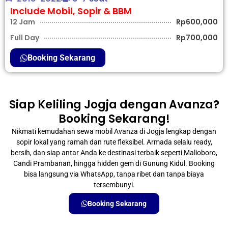
Include Mobil, Sopir & BBM
12 Jam
Rp600,000
Full Day
Rp700,000
Booking Sekarang
Siap Keliling Jogja dengan Avanza?
Booking Sekarang!
Nikmati kemudahan sewa mobil Avanza di Jogja lengkap dengan
sopir lokal yang ramah dan rute fleksibel. Armada selalu ready,
bersih, dan siap antar Anda ke destinasi terbaik seperti Malioboro,
Candi Prambanan, hingga hidden gem di Gunung Kidul. Booking
bisa langsung via WhatsApp, tanpa ribet dan tanpa biaya
tersembunyi.
Booking Sekarang