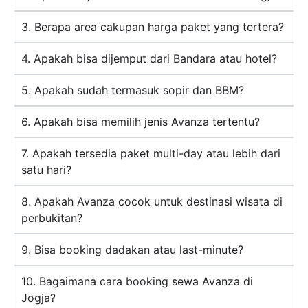
3. Berapa area cakupan harga paket yang tertera?
4. Apakah bisa dijemput dari Bandara atau hotel?
5. Apakah sudah termasuk sopir dan BBM?
6. Apakah bisa memilih jenis Avanza tertentu?
7. Apakah tersedia paket multi-day atau lebih dari
satu hari?
8. Apakah Avanza cocok untuk destinasi wisata di
perbukitan?
9. Bisa booking dadakan atau last-minute?
10. Bagaimana cara booking sewa Avanza di
Jogja?