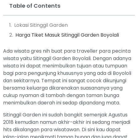
Table of Contents
Lokasi Sitinggil Garden
Harga Tiket Masuk Sitinggil Garden Boyolali
Ada wisata gres nih buat para traveller para pecinta
wisata yaitu Sitinggil Garden Boyolali. Dengan adanya
wisata ini dapat menimbulkan tujuan atau tumpuan
bagi para pengunjung khususnya yang ada di Boyololi
dan sekitarnya. Tempat ini sangat cocok dikunjungi
bersama keluarga dikarenakan suasananya yang
cukup nyaman di tambah dengan taman bunga
menimbulkan daerah ini sedap dipandang mata.
Sitinggil Garden ini sudah bangkit semenjak Agustus
2018 kemudian namun akhir-akhir ini sedang menjadi
hits dikalangan para wisatawan. Di sini kau dapat
jalan-jalan menikmati taman bunga dan juga dapat