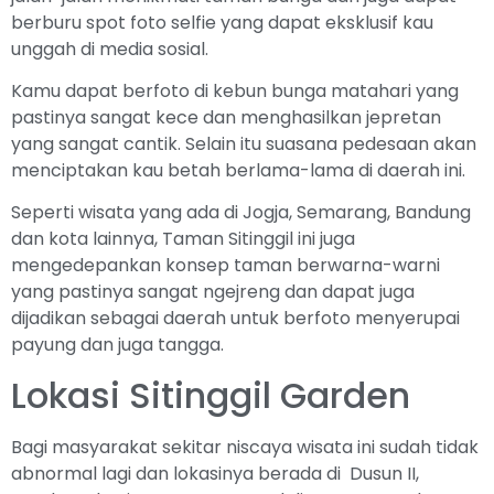
berburu spot foto selfie yang dapat eksklusif kau
unggah di media sosial.
Kamu dapat berfoto di kebun bunga matahari yang
pastinya sangat kece dan menghasilkan jepretan
yang sangat cantik. Selain itu suasana pedesaan akan
menciptakan kau betah berlama-lama di daerah ini.
Seperti wisata yang ada di Jogja, Semarang, Bandung
dan kota lainnya, Taman Sitinggil ini juga
mengedepankan konsep taman berwarna-warni
yang pastinya sangat ngejreng dan dapat juga
dijadikan sebagai daerah untuk berfoto menyerupai
payung dan juga tangga.
Lokasi Sitinggil Garden
Bagi masyarakat sekitar niscaya wisata ini sudah tidak
abnormal lagi dan lokasinya berada di Dusun II,