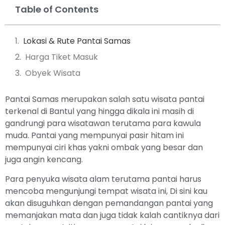
Table of Contents
Lokasi & Rute Pantai Samas
Harga Tiket Masuk
Obyek Wisata
Pantai Samas merupakan salah satu wisata pantai
terkenal di Bantul yang hingga dikala ini masih di
gandrungi para wisatawan terutama para kawula
muda. Pantai yang mempunyai pasir hitam ini
mempunyai ciri khas yakni ombak yang besar dan
juga angin kencang.
Para penyuka wisata alam terutama pantai harus
mencoba mengunjungi tempat wisata ini, Di sini kau
akan disuguhkan dengan pemandangan pantai yang
memanjakan mata dan juga tidak kalah cantiknya dari