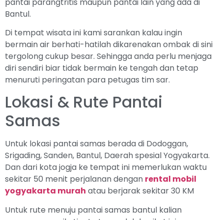
pantai parangtritis maupun pantai lain yang ada di
Bantul.
Di tempat wisata ini kami sarankan kalau ingin
bermain air berhati-hatilah dikarenakan ombak di sini
tergolong cukup besar. Sehingga anda perlu menjaga
diri sendiri biar tidak bermain ke tengah dan tetap
menuruti peringatan para petugas tim sar.
Lokasi & Rute Pantai
Samas
Untuk lokasi pantai samas berada di Dodoggan,
Srigading, Sanden, Bantul, Daerah spesial Yogyakarta.
Dan dari kota jogja ke tempat ini memerlukan waktu
sekitar 50 menit perjalanan dengan
rental mobil
yogyakarta murah
atau berjarak sekitar 30 KM
Untuk rute menuju pantai samas bantul kalian