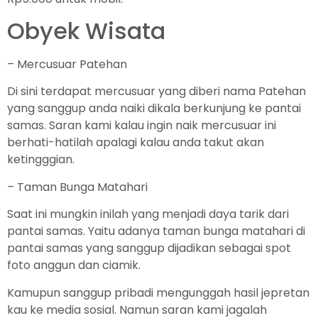
Obyek Wisata
– Mercusuar Patehan
Di sini terdapat mercusuar yang diberi nama Patehan
yang sanggup anda naiki dikala berkunjung ke pantai
samas. Saran kami kalau ingin naik mercusuar ini
berhati-hatilah apalagi kalau anda takut akan
ketingggian.
– Taman Bunga Matahari
Saat ini mungkin inilah yang menjadi daya tarik dari
pantai samas. Yaitu adanya taman bunga matahari di
pantai samas yang sanggup dijadikan sebagai spot
foto anggun dan ciamik.
Kamupun sanggup pribadi mengunggah hasil jepretan
kau ke media sosial. Namun saran kami jagalah