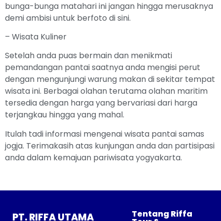
bunga-bunga matahari ini jangan hingga merusaknya
demi ambisi untuk berfoto di sini.
– Wisata Kuliner
Setelah anda puas bermain dan menikmati
pemandangan pantai saatnya anda mengisi perut
dengan mengunjungi warung makan di sekitar tempat
wisata ini. Berbagai olahan terutama olahan maritim
tersedia dengan harga yang bervariasi dari harga
terjangkau hingga yang mahal.
Itulah tadi informasi mengenai wisata pantai samas
jogja. Terimakasih atas kunjungan anda dan partisipasi
anda dalam kemajuan pariwisata yogyakarta.
Tentang Riffa
PT. RIFFA UTAMA